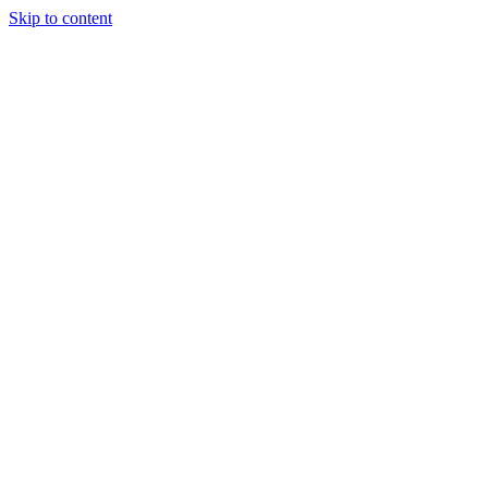
Skip to content