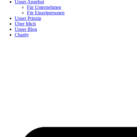
Unser Angebot
Für Unternehmen
Für Einzelpersonen
Unser Prinzip
Über Mich
Unser Blog
Charity