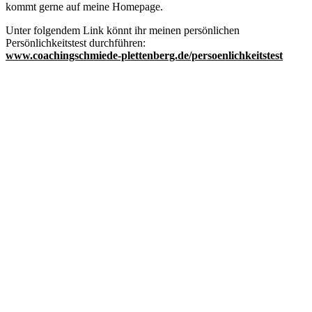
kommt gerne auf meine Homepage.
Unter folgendem Link könnt ihr meinen persönlichen
Persönlichkeitstest durchführen:
www.coachingschmiede-plettenberg.de/persoenlichkeitstest