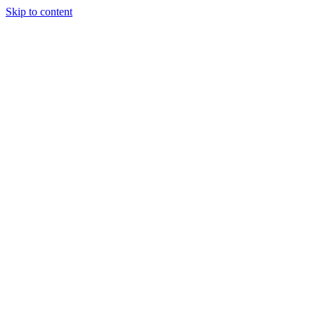
Skip to content