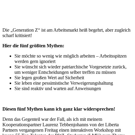
Die „Generation Z“ ist am Arbeitsmarkt heiß begehrt, aber zugleich
scharf kritisiert!
Hier die fünf größten Mythen:
Sie möchte so wenig wie möglich arbeiten – Arbeitsspitzen
werden gern ignoriert
Sie wünscht sich wieder patriarchische Vorgesetzte zurück,
um weniger Entscheidungen selber treffen zu müssen
Sie legen großen Wert auf Sicherheit
Sie leben eine pessimistische Verweigerungshaltung
Sie sind reaktiv und warten auf Anweisungen
Diesen fünf Mythen kann ich ganz klar widersprechen!
Denn das Gegenteil war der Fall, als ich mit meinem
Kooperationspartner Laurenz Tebbenjohanns von der Liberta
Partners vergangenen Freitag einen interaktiven Workshop mit