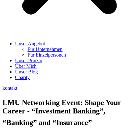
Unser Angebot
Für Unternehmen
Für Einzelpersonen
Unser Prinzip
Über Mich
Unser Blog
Charity
kontakt
LMU Networking Event: Shape Your
Career - “Investment Banking”,
“Banking” and “Insurance”