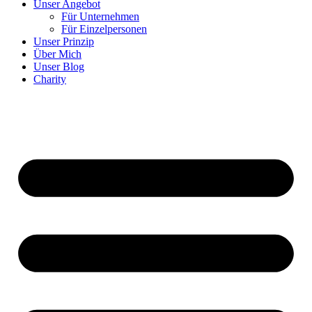
Unser Angebot
Für Unternehmen
Für Einzelpersonen
Unser Prinzip
Über Mich
Unser Blog
Charity